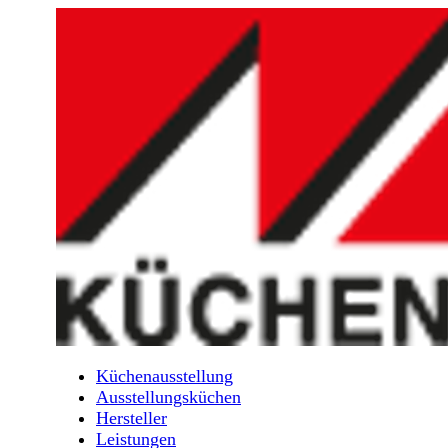
Küchenausstellung
Ausstellungsküchen
Hersteller
Leistungen