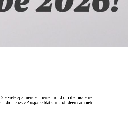
n Sie viele spannende Themen rund um die moderne
rch die neueste Ausgabe blättern und Ideen sammeln.