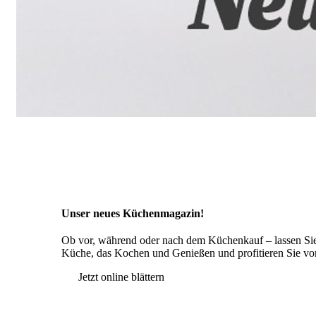
Unser neues Küchen­magazin!
Ob vor, während oder nach dem Küchenkauf – lassen Si
Küche, das Kochen und Genießen und profitieren Sie von
Jetzt online blättern