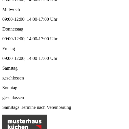
Mittwoch
09:00-12:00, 14:00-17:00 Uhr
Donnerstag
09:00-12:00, 14:00-17:00 Uhr
Freitag
09:00-12:00, 14:00-17:00 Uhr
Samstag
geschlossen
Sonntag
geschlossen
Samstags-Termine nach Vereinbarung